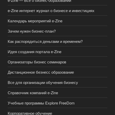
e-Zine — Все о бизнес-образовании
e-Zine интернет журнал о бизнесе и инвестициях
Календарь мероприятий e-Zine
Зачем нужен бизнес-план?
Как распорядиться деньгами и временем?
Идея создания портала e-Zine
Организаторы бизнес семинаров
Дистанционное безнесс образование
Все для организации обучения бизнесу
Справочник компаний e-Zine
Учебные программы Explore FreeDom
Корпоративное обучение