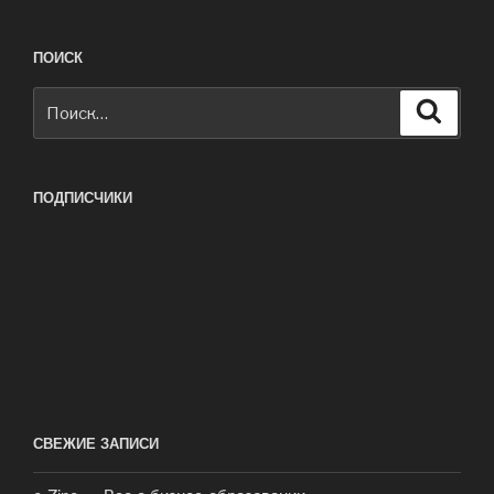
ПОИСК
Искать:
Поиск
ПОДПИСЧИКИ
СВЕЖИЕ ЗАПИСИ