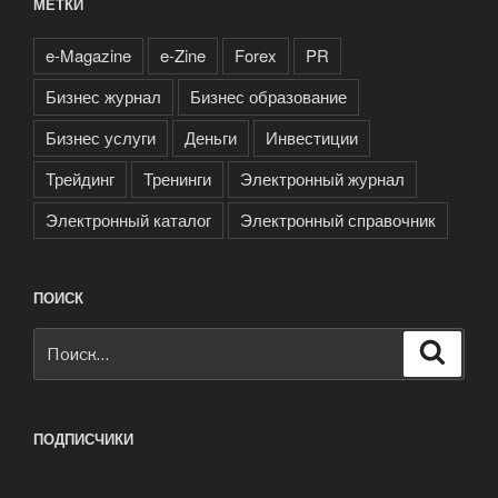
МЕТКИ
e-Magazine
e-Zine
Forex
PR
Бизнес журнал
Бизнес образование
Бизнес услуги
Деньги
Инвестиции
Трейдинг
Тренинги
Электронный журнал
Электронный каталог
Электронный справочник
ПОИСК
Искать:
Поиск
ПОДПИСЧИКИ