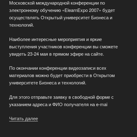
Московской международной конференции по
электронному обучению «ElearnExpo 2007» будет
осуществлять Открытый университет Бизнеса и
технологий.
Наиболее интересные мероприятия и яркие
выступления участников конференции вы сможете
увидеть 23-24 мая в прямом эфире на сайте.
По окончании конференции видеозаписи всех
материалов можно будет приобрести в Открытом
университете Бизнеса и технологий.
Для этого отправьте заявку в свободной форме с
указанием адреса и ФИО получателя на e-mai
Читать далее
«Эксклюзивная
видеозапись
ElearnExpo»