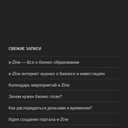
СВЕЖИЕ ЗАПИСИ
e-Zine — Все о бизнес-образовании
e-Zine интернет журнал о бизнесе и инвестициях
Календарь мероприятий e-Zine
Зачем нужен бизнес-план?
Как распорядиться деньгами и временем?
Идея создания портала e-Zine