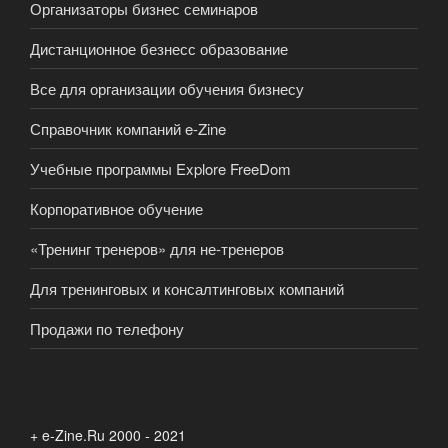
Организаторы бизнес семинаров
Дистанционное безнесс образование
Все для организации обучения бизнесу
Справочник компаний e-Zine
Учебные программы Explore FreeDom
Корпоративное обучение
«Тренинг тренеров» для не-тренеров
Для тренинговых и консалтинговых компаний
Продажи по телефону
+ e-Zine.Ru 2000 - 2021