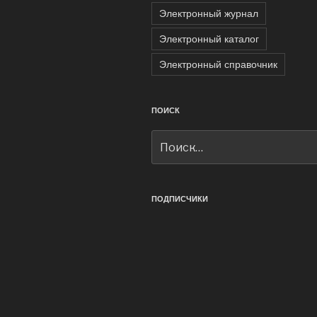
Электронный журнал
Электронный каталог
Электронный справочник
ПОИСК
Искать:
ПОДПИСЧИКИ